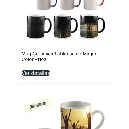
Mug Cerámica Sublimación Magic
Color -11oz
Ver detalles