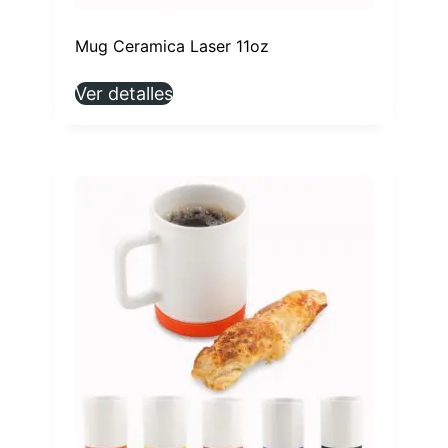
Mug Ceramica Laser 11oz
Ver detalles