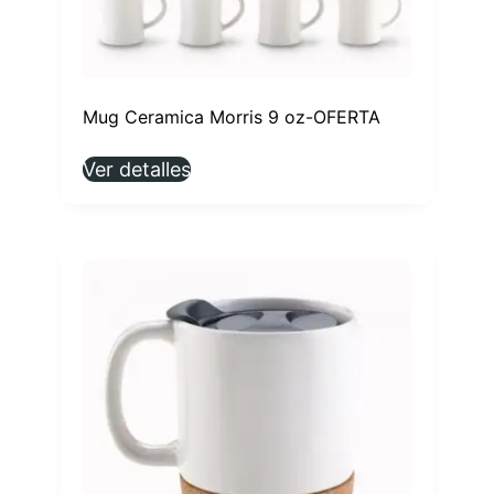
Mug Ceramica Morris 9 oz-OFERTA
Ver detalles