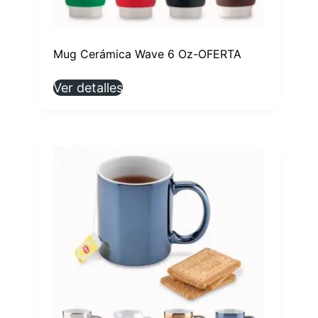
Mug Cerámica Wave 6 Oz-OFERTA
Ver detalles