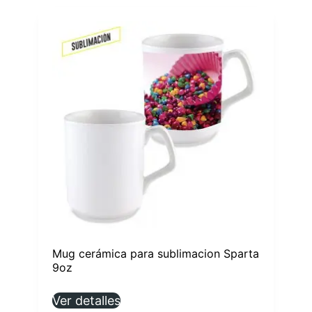
Mug cerámica para sublimacion Sparta
9oz
Ver detalles