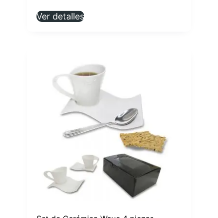
Ver detalles