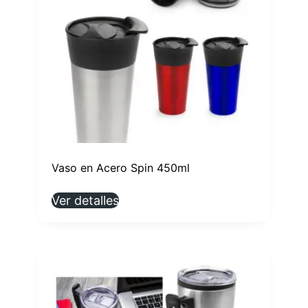
Vaso en Acero Spin 450ml
Ver detalles