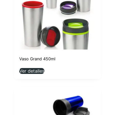
Vaso Grand 450ml
Ver detalles