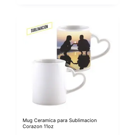
Mug Ceramica para Sublimacion
Corazon 11oz