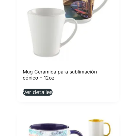
Mug Ceramica para sublimación
cónico – 12oz
Ver detalles