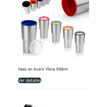
Vaso en Acero Vibra 568ml
Ver detalles