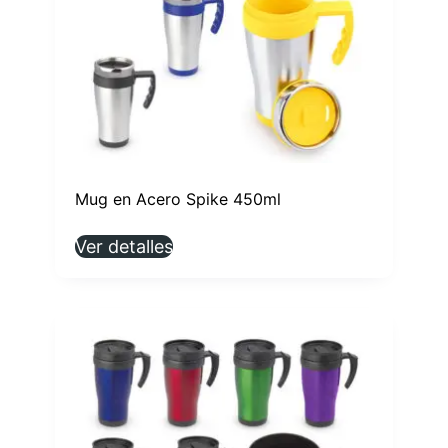
Mug en Acero Spike 450ml
Ver detalles