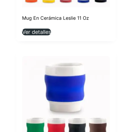
Mug En Cerámica Leslie 11 Oz
Ver detalles