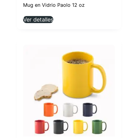
Mug en Vidrio Paolo 12 oz
Ver detalles