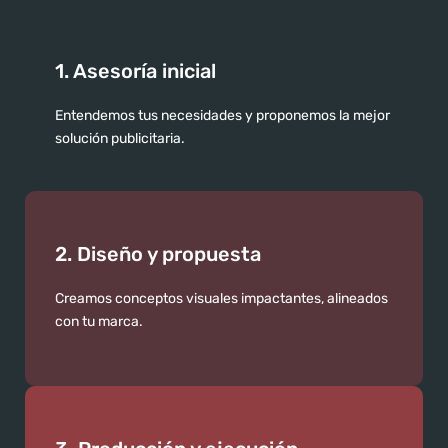
1. Asesoría inicial
Entendemos tus necesidades y proponemos la mejor
solución publicitaria.
2. Diseño y propuesta
Creamos conceptos visuales impactantes, alineados
con tu marca.