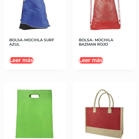
BOLSA-MOCHILA SURF
BOLSA- MOCHILA
AZUL
BAZMAN ROJO
Leer más
Leer más