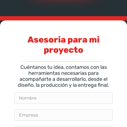
Asesoria para mi
proyecto
Cuéntanos tu idea, contamos con las
herramientas necesarias para
acompañarte a desarrollarlo, desde el
diseño, la producción y la entrega final.