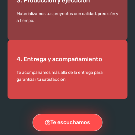
3. Producción y ejecución
Materializamos tus proyectos con calidad, precisión y
a tiempo.
4. Entrega y acompañamiento
Te acompañamos más allá de la entrega para
garantizar tu satisfacción.
Te escuchamos