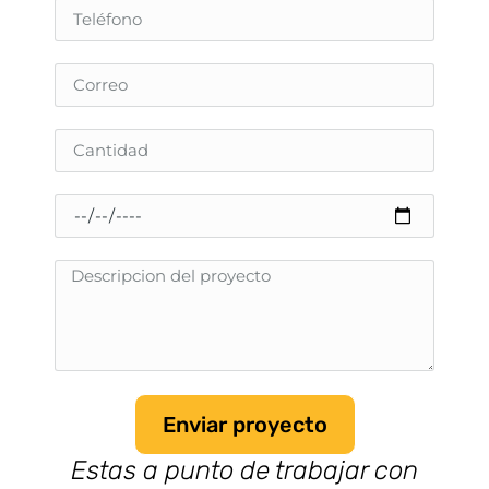
Enviar proyecto
Estas a punto de trabajar con