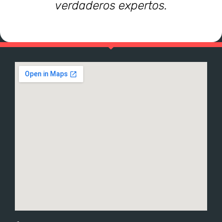
verdaderos expertos.