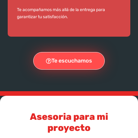
Te acompañamos más allá de la entrega para
garantizar tu satisfacción.
Te escuchamos
Asesoria para mi
proyecto