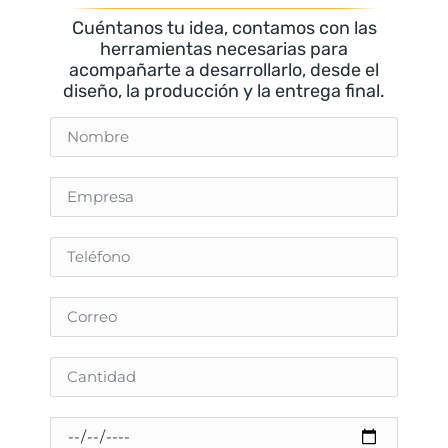
Cuéntanos tu idea, contamos con las
herramientas necesarias para
acompañarte a desarrollarlo, desde el
diseño, la producción y la entrega final.