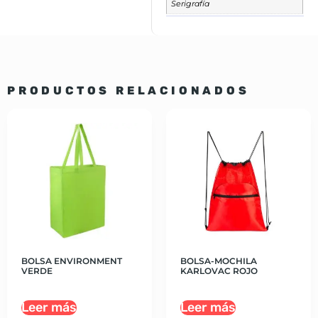
Serigrafía
PRODUCTOS RELACIONADOS
BOLSA ENVIRONMENT
BOLSA-MOCHILA
VERDE
KARLOVAC ROJO
Leer más
Leer más