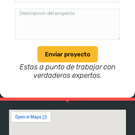
Enviar proyecto
Estas a punto de trabajar con
verdaderos expertos.