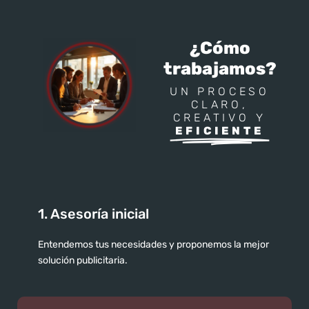
¿Cómo
trabajamos?
UN PROCESO
CLARO,
CREATIVO Y
EFICIENTE
1. Asesoría inicial
Entendemos tus necesidades y proponemos la mejor
solución publicitaria.