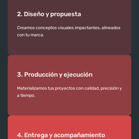
2. Diseño y propuesta
Creamos conceptos visuales impactantes, alineados
con tu marca.
3. Producción y ejecución
Materializamos tus proyectos con calidad, precisión y
a tiempo.
4. Entrega y acompañamiento