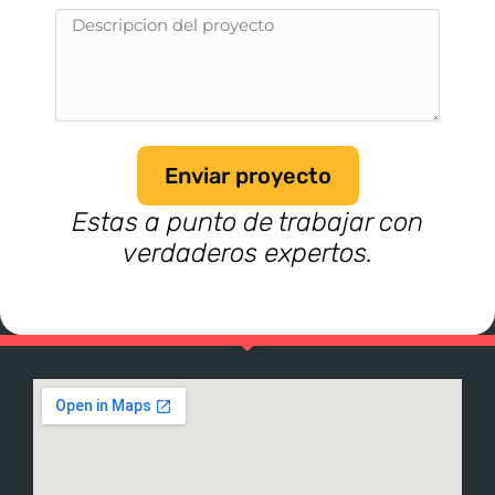
Enviar proyecto
Estas a punto de trabajar con
verdaderos expertos.