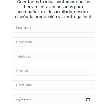
Cuéntanos tu idea, contamos con las
herramientas necesarias para
acompañarte a desarrollarlo, desde el
diseño, la producción y la entrega final.