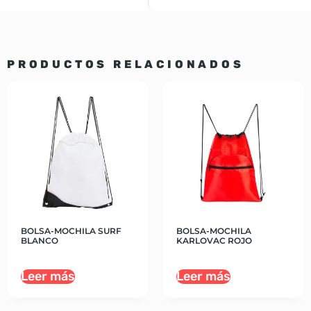
PRODUCTOS RELACIONADOS
BOLSA-MOCHILA SURF
BOLSA-MOCHILA
BLANCO
KARLOVAC ROJO
Leer más
Leer más