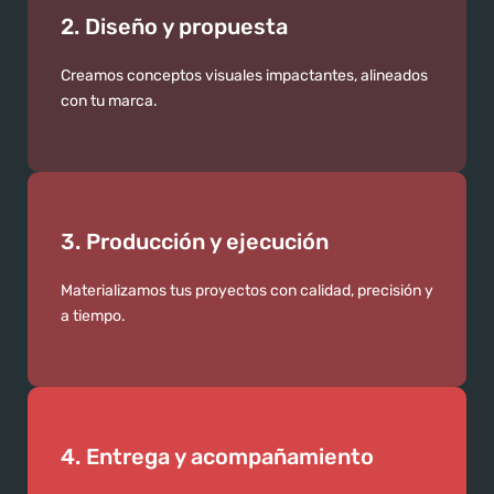
2. Diseño y propuesta
Creamos conceptos visuales impactantes, alineados
con tu marca.
3. Producción y ejecución
Materializamos tus proyectos con calidad, precisión y
a tiempo.
4. Entrega y acompañamiento