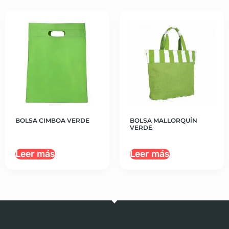
BOLSA CIMBOA VERDE
BOLSA MALLORQUÍN
VERDE
Leer más
Leer más