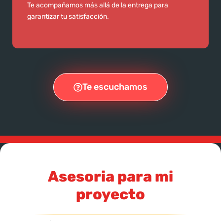
Te acompañamos más allá de la entrega para
garantizar tu satisfacción.
Te escuchamos
Asesoria para mi
proyecto