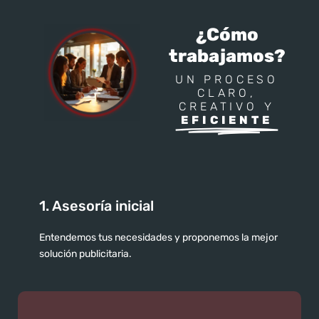
¿Cómo
trabajamos?
UN PROCESO
CLARO,
CREATIVO Y
EFICIENTE
1. Asesoría inicial
Entendemos tus necesidades y proponemos la mejor
solución publicitaria.