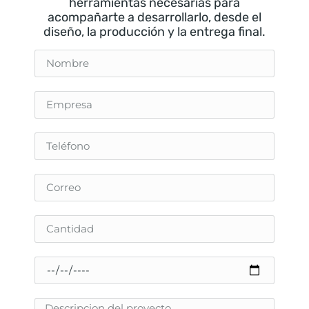
herramientas necesarias para
acompañarte a desarrollarlo, desde el
diseño, la producción y la entrega final.