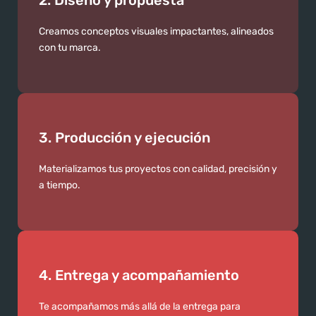
2. Diseño y propuesta
Creamos conceptos visuales impactantes, alineados
con tu marca.
3. Producción y ejecución
Materializamos tus proyectos con calidad, precisión y
a tiempo.
4. Entrega y acompañamiento
Te acompañamos más allá de la entrega para