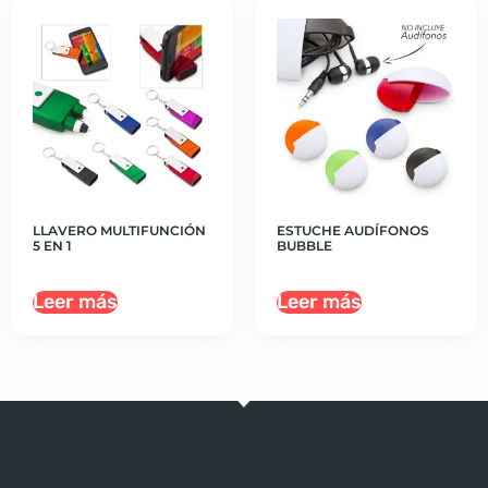
LLAVERO MULTIFUNCIÓN
ESTUCHE AUDÍFONOS
5 EN 1
BUBBLE
Leer más
Leer más