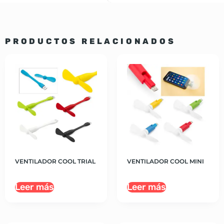
PRODUCTOS RELACIONADOS
VENTILADOR COOL TRIAL
VENTILADOR COOL MINI
Leer más
Leer más