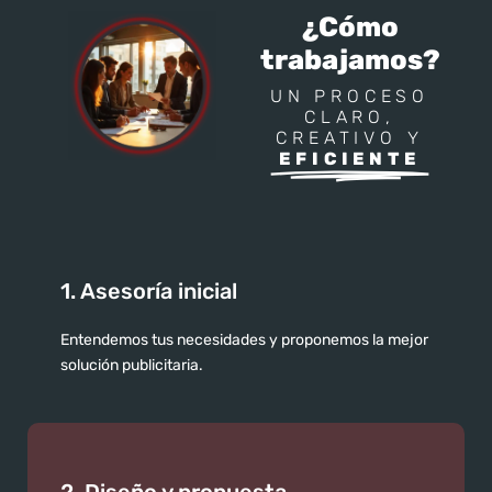
¿Cómo
trabajamos?
UN PROCESO
CLARO,
CREATIVO Y
EFICIENTE
1. Asesoría inicial
Entendemos tus necesidades y proponemos la mejor
solución publicitaria.