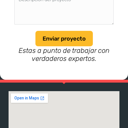
Enviar proyecto
Estas a punto de trabajar con
verdaderos expertos.