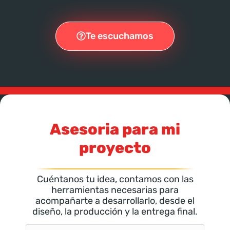
Te escuchamos
Asesoria para mi
proyecto
Cuéntanos tu idea, contamos con las
herramientas necesarias para
acompañarte a desarrollarlo, desde el
diseño, la producción y la entrega final.