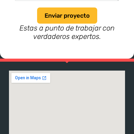
Enviar proyecto
Estas a punto de trabajar con
verdaderos expertos.