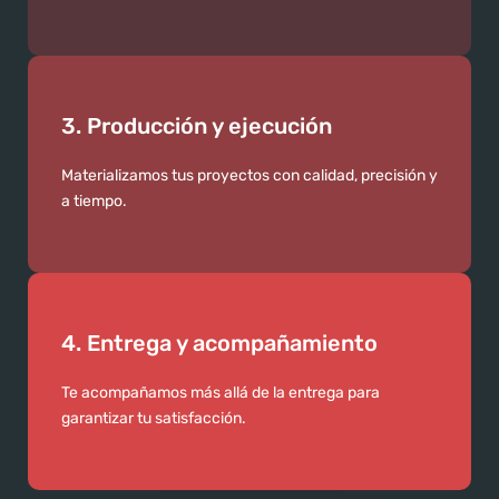
3. Producción y ejecución
Materializamos tus proyectos con calidad, precisión y
a tiempo.
4. Entrega y acompañamiento
Te acompañamos más allá de la entrega para
garantizar tu satisfacción.