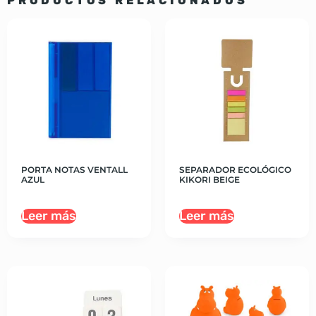
PRODUCTOS RELACIONADOS
PORTA NOTAS VENTALL
SEPARADOR ECOLÓGICO
AZUL
KIKORI BEIGE
Leer más
Leer más