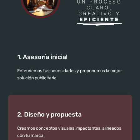
UN PROCESO
CLARO,
CREATIVO Y
EFICIENTE
1. Asesoría inicial
Entendemos tus necesidades y proponemos la mejor
solución publicitaria.
2. Diseño y propuesta
Creamos conceptos visuales impactantes, alineados
con tu marca.