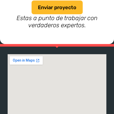
Enviar proyecto
Estas a punto de trabajar con
verdaderos expertos.