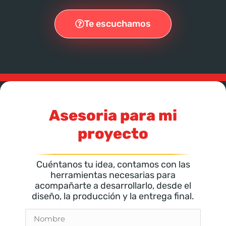
Te escuchamos
Asesoria para mi
proyecto
Cuéntanos tu idea, contamos con las
herramientas necesarias para
acompañarte a desarrollarlo, desde el
diseño, la producción y la entrega final.