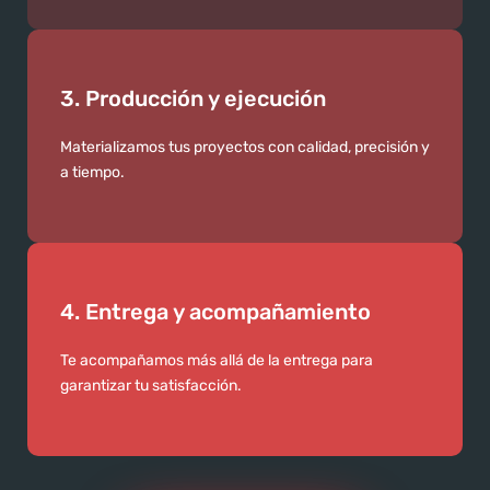
3. Producción y ejecución
Materializamos tus proyectos con calidad, precisión y
a tiempo.
4. Entrega y acompañamiento
Te acompañamos más allá de la entrega para
garantizar tu satisfacción.