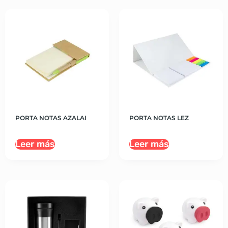
PORTA NOTAS AZALAI
PORTA NOTAS LEZ
Leer más
Leer más