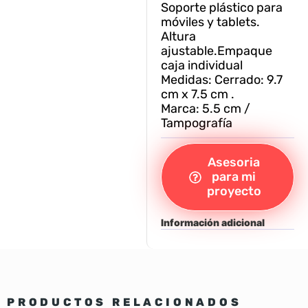
Soporte plástico para
móviles y tablets.
Altura
ajustable.Empaque
caja individual
Medidas: Cerrado: 9.7
cm x 7.5 cm .
Marca: 5.5 cm /
Tampografía
Asesoria
para mi
proyecto
Información adicional
PRODUCTOS RELACIONADOS