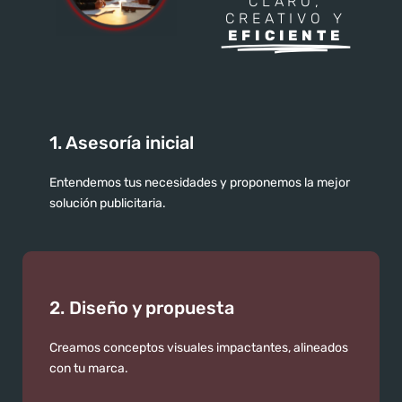
CLARO,
CREATIVO Y
EFICIENTE
1. Asesoría inicial
Entendemos tus necesidades y proponemos la mejor
solución publicitaria.
2. Diseño y propuesta
Creamos conceptos visuales impactantes, alineados
con tu marca.